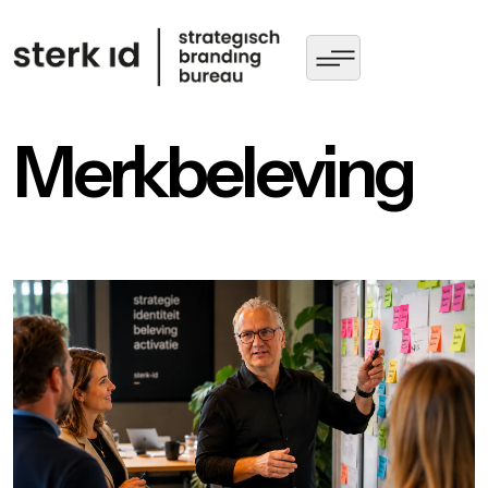
Merkbeleving