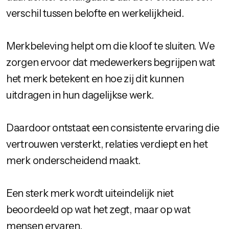
verschil tussen belofte en werkelijkheid.
Merkbeleving helpt om die kloof te sluiten. We
zorgen ervoor dat medewerkers begrijpen wat
het merk betekent en hoe zij dit kunnen
uitdragen in hun dagelijkse werk.
Daardoor ontstaat een consistente ervaring die
vertrouwen versterkt, relaties verdiept en het
merk onderscheidend maakt.
Een sterk merk wordt uiteindelijk niet
beoordeeld op wat het zegt, maar op wat
mensen ervaren.