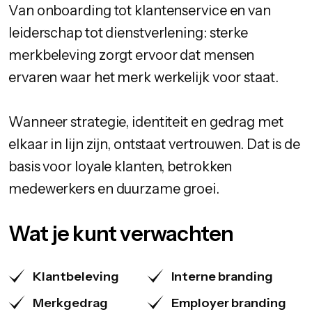
Van onboarding tot klantenservice en van
leiderschap tot dienstverlening: sterke
merkbeleving zorgt ervoor dat mensen
ervaren waar het merk werkelijk voor staat.
Wanneer strategie, identiteit en gedrag met
elkaar in lijn zijn, ontstaat vertrouwen. Dat is de
basis voor loyale klanten, betrokken
medewerkers en duurzame groei.
Wat je kunt verwachten
Klantbeleving
Interne branding
Merkgedrag
Employer branding