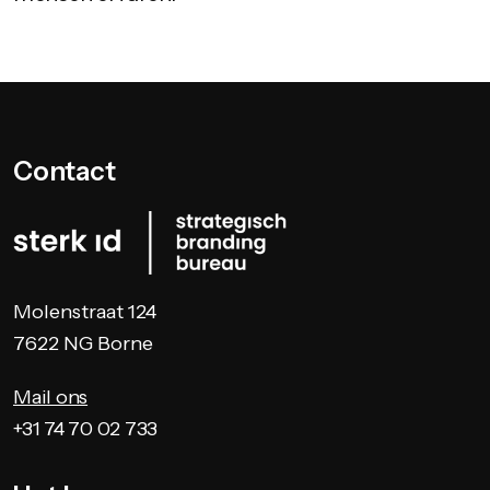
Contact
Molenstraat 124
7622 NG Borne
Mail ons
+31 74 70 02 733