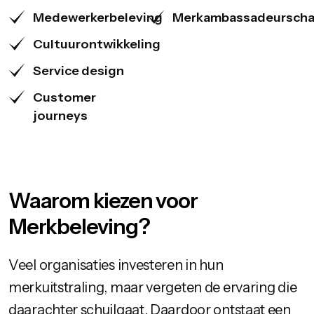
Medewerkerbeleving
Merkambassadeursch
Cultuurontwikkeling
Service design
Customer
journeys
Waarom kiezen voor
Merkbeleving?
Veel organisaties investeren in hun
merkuitstraling, maar vergeten de ervaring die
daarachter schuilgaat. Daardoor ontstaat een