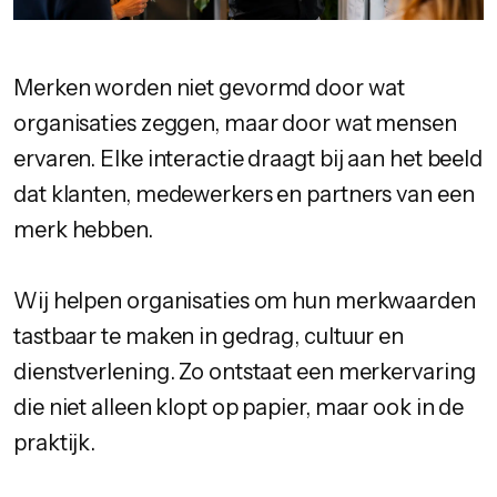
Merken worden niet gevormd door wat
organisaties zeggen, maar door wat mensen
ervaren. Elke interactie draagt bij aan het beeld
dat klanten, medewerkers en partners van een
merk hebben.
Wij helpen organisaties om hun merkwaarden
tastbaar te maken in gedrag, cultuur en
dienstverlening. Zo ontstaat een merkervaring
die niet alleen klopt op papier, maar ook in de
praktijk.